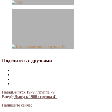
Поделитесь с друзьями
Назад
Выпуск 1979 / группа 79
Вперёд
Выпуск 1988 / группа 41
Напишите сейчас