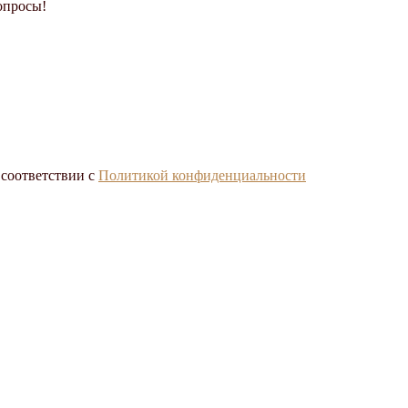
опросы!
 соответствии с
Политикой конфиденциальности