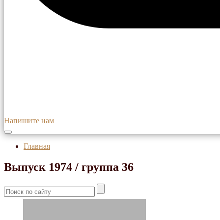
Напишите нам
Главная
Выпуск 1974 / группа 36