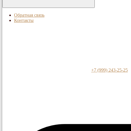
Обратная связь
Контакты
+7 (999) 243-25-25