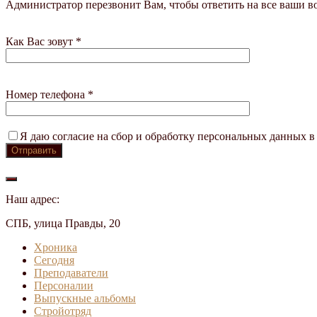
Администратор перезвонит Вам, чтобы ответить на все ваши в
Как Вас зовут *
Номер телефона *
Я даю согласие на сбор и обработку персональных данных в
Наш адрес:
СПБ, улица Правды, 20
Хроника
Сегодня
Преподаватели
Персоналии
Выпускные альбомы
Стройотряд