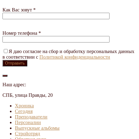
Как Вас зовут *
Номер телефона *
Я даю согласие на сбор и обработку персональных данных
в соответствии с
Политикой конфиденциальности
Наш адрес:
СПБ, улица Правды, 20
Хроника
Сегодня
Преподаватели
Персоналии
Выпускные альбомы
Стройотряд