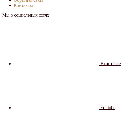
Обратная связь
Контакты
Мы в социальных сетях
Вконтакте
Youtube