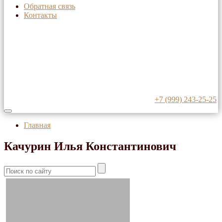
Обратная связь
Контакты
+7 (999) 243-25-25
Главная
Качурин Илья Константинович