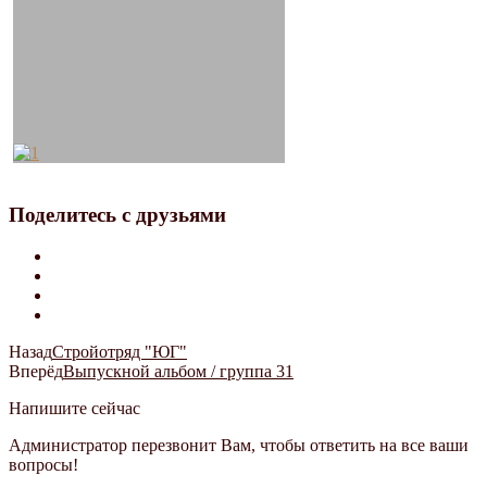
Поделитесь с друзьями
Назад
Стройотряд "ЮГ"
Вперёд
Выпускной альбом / группа 31
Напишите сейчас
Администратор перезвонит Вам, чтобы ответить на все ваши
вопросы!