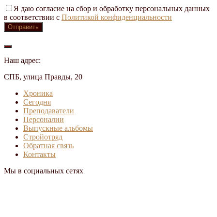
Я даю согласие на сбор и обработку персональных данных
в соответствии с
Политикой конфиденциальности
Наш адрес:
СПБ, улица Правды, 20
Хроника
Сегодня
Преподаватели
Персоналии
Выпускные альбомы
Стройотряд
Обратная связь
Контакты
Мы в социальных сетях