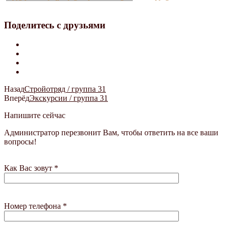
Поделитесь с друзьями
Назад
Стройотряд / группа 31
Вперёд
Экскурсии / группа 31
Напишите сейчас
Администратор перезвонит Вам, чтобы ответить на все ваши
вопросы!
Как Вас зовут *
Номер телефона *