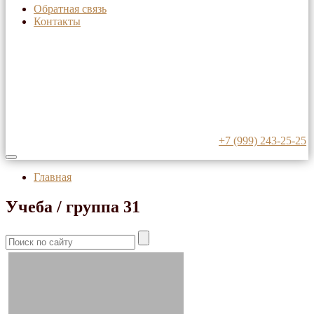
Обратная связь
Контакты
+7 (999) 243-25-25
Главная
Учеба / группа 31