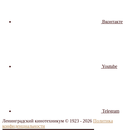
Вконтакте
Youtube
Telegram
Ленинградский кинотехникум © 1923 -
2026
Политика
конфиденциальности