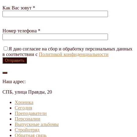
Как Вас зовут *
Номер телефона *
Я даю согласие на сбор и обработку персональных данных
в соответствии с
Политикой конфиденциальности
Наш адрес:
СПБ, улица Правды, 20
Хроника
Сегодня
Преподаватели
Персоналии
Выпускные альбомы
Стройотряд
Обратная связь