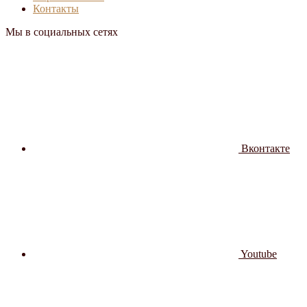
Контакты
Мы в социальных сетях
Вконтакте
Youtube