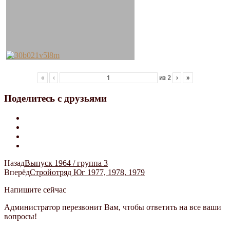
«
‹
из
2
›
»
Поделитесь с друзьями
Назад
Выпуск 1964 / группа 3
Вперёд
Стройотряд Юг 1977, 1978, 1979
Напишите сейчас
Администратор перезвонит Вам, чтобы ответить на все ваши
вопросы!