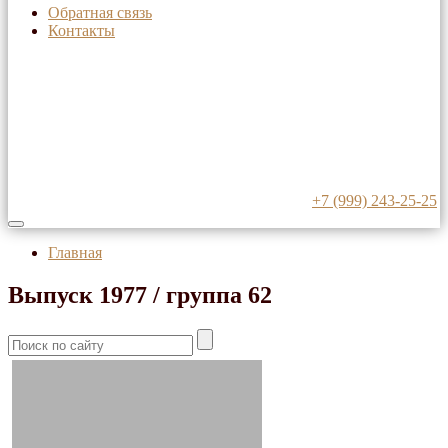
Обратная связь
Контакты
+7 (999) 243-25-25
Главная
Выпуск 1977 / группа 62