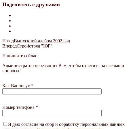
Поделитесь с друзьями
Назад
Выпускной альбом 2002 год
Вперёд
Стройотряд "ЮГ"
Напишите сейчас
Администратор перезвонит Вам, чтобы ответить на все ваши
вопросы!
Как Вас зовут *
Номер телефона *
Я даю согласие на сбор и обработку персональных данных