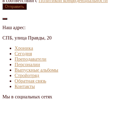
в соответствии с
Политикой конфиденциальности
Наш адрес:
СПБ, улица Правды, 20
Хроника
Сегодня
Преподаватели
Персоналии
Выпускные альбомы
Стройотряд
Обратная связь
Контакты
Мы в социальных сетях