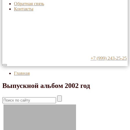
Обратная связь
Контакты
+7 (999) 243-25-25
Главная
Выпускной альбом 2002 год