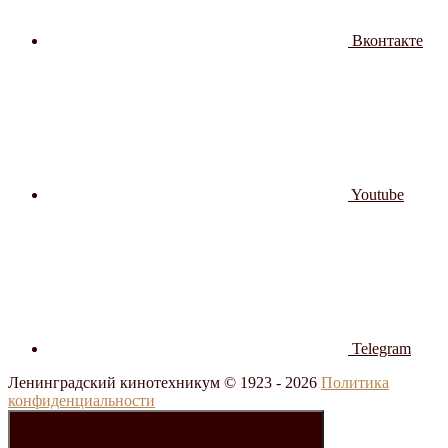
Вконтакте
Youtube
Telegram
Ленинградский кинотехникум © 1923 -
2026
Политика
конфиденциальности