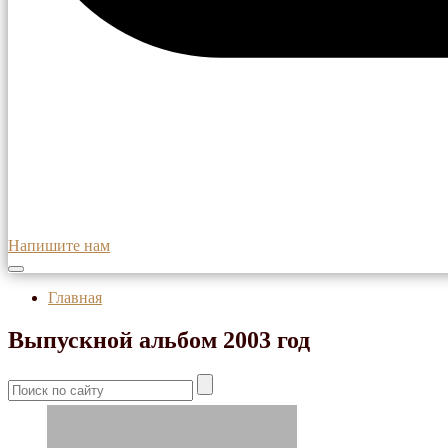
Напишите нам
Главная
Выпускной альбом 2003 год