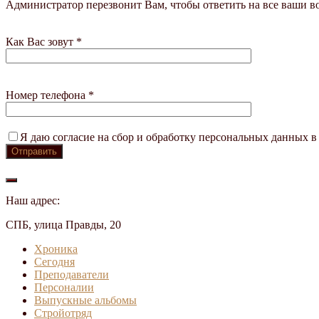
Администратор перезвонит Вам, чтобы ответить на все ваши в
Как Вас зовут *
Номер телефона *
Я даю согласие на сбор и обработку персональных данных в
Наш адрес:
СПБ, улица Правды, 20
Хроника
Сегодня
Преподаватели
Персоналии
Выпускные альбомы
Стройотряд