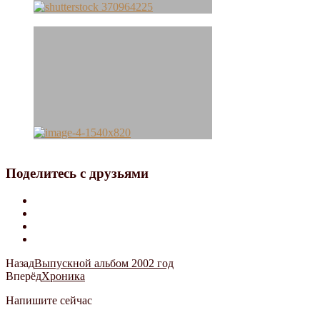
Поделитесь с друзьями
Назад
Выпускной альбом 2002 год
Вперёд
Хроника
Напишите сейчас