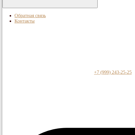
Обратная связь
Контакты
+7 (999) 243-25-25