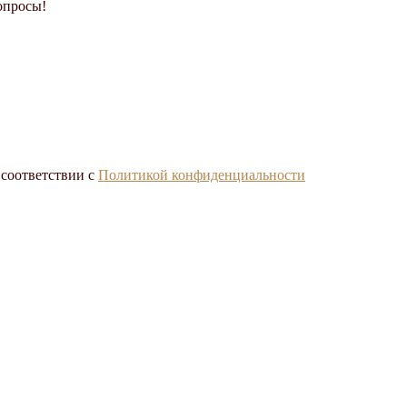
опросы!
 соответствии с
Политикой конфиденциальности