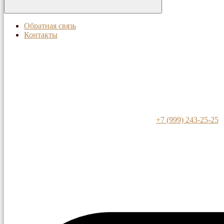
Обратная связь
Контакты
+7 (999) 243-25-25