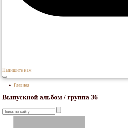
Напишите нам
Главная
Выпускной альбом / группа 36