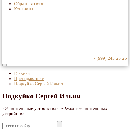
Обратная связь
Контакты
+7 (999) 243-25-25
Главная
Преподаватели
Подкуйко Сергей Ильич
Подкуйко Сергей Ильич
«Усилительные устройства», «Ремонт усилительных
устройств»