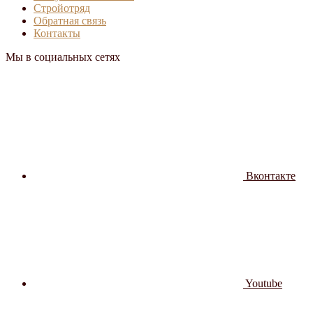
Стройотряд
Обратная связь
Контакты
Мы в социальных сетях
Вконтакте
Youtube