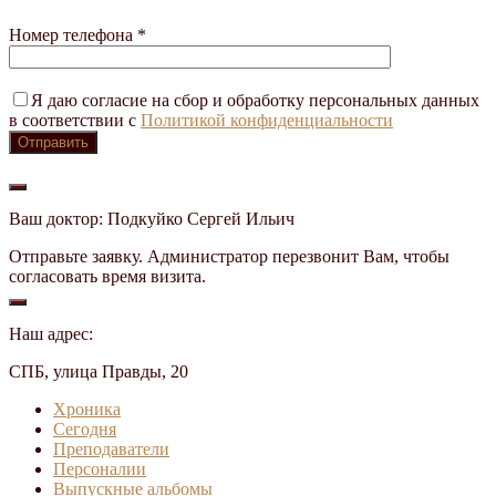
Номер телефона *
Я даю согласие на сбор и обработку персональных данных
в соответствии с
Политикой конфиденциальности
Ваш доктор: Подкуйко Сергей Ильич
Отправьте заявку. Администратор перезвонит Вам, чтобы
согласовать время визита.
Наш адрес:
СПБ, улица Правды, 20
Хроника
Сегодня
Преподаватели
Персоналии
Выпускные альбомы