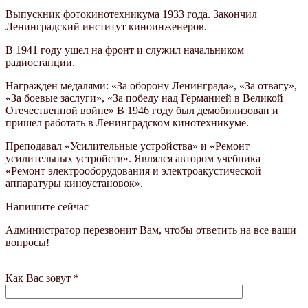
Выпускник фотокинотехникума 1933 года. Закончил
Ленинградский институт киноинженеров.
В 1941 году ушел на фронт и служил начальником
радиостанции.
Награжден медалями: «За оборону Ленинграда», «За отвагу»,
«За боевые заслуги», «За победу над Германией в Великой
Отечественной войне» В 1946 году был демобилизован и
пришел работать в Ленинградском кинотехникуме.
Преподавал «Усилительные устройства» и «Ремонт
усилительных устройств». Являлся автором учебника
«Ремонт электрооборудования и электроакустической
аппаратуры киноустановок».
Напишите сейчас
Администратор перезвонит Вам, чтобы ответить на все ваши
вопросы!
Как Вас зовут *