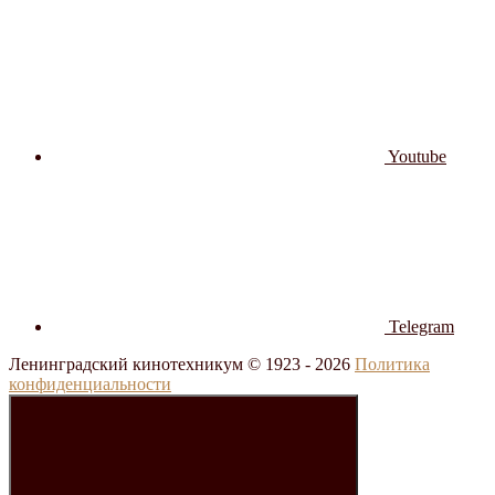
Youtube
Telegram
Ленинградский кинотехникум © 1923 -
2026
Политика
конфиденциальности