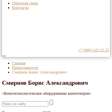
Обратная связь
Контакты
+7 (999) 243-25-25
Главная
Преподаватели
Смирнов Борис Александрович
Смирнов Борис Александрович
«Кинотехнологическое оборудование кинотеатров»