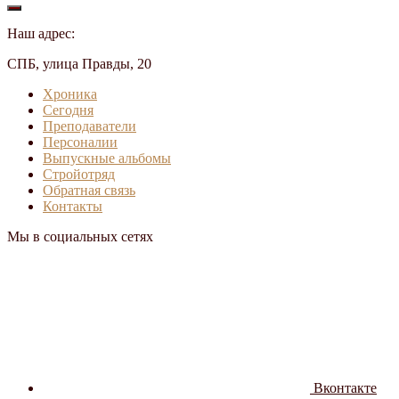
Наш адрес:
СПБ, улица Правды, 20
Хроника
Сегодня
Преподаватели
Персоналии
Выпускные альбомы
Стройотряд
Обратная связь
Контакты
Мы в социальных сетях
Вконтакте