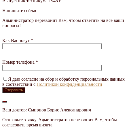
Выпускник техникума 1948 г.
Напишите сейчас
Администратор перезвонит Вам, чтобы ответить на все ваши
вопросы!
Как Вас зовут *
Номер телефона *
Я даю согласие на сбор и обработку персональных данных
в соответствии с
Политикой конфиденциальности
Ваш доктор: Смирнов Борис Александрович
Отправьте заявку. Администратор перезвонит Вам, чтобы
согласовать время визита.