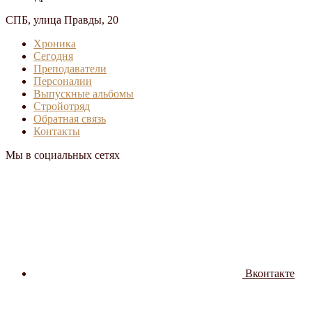
СПБ, улица Правды, 20
Хроника
Сегодня
Преподаватели
Персоналии
Выпускные альбомы
Стройотряд
Обратная связь
Контакты
Мы в социальных сетях
Вконтакте