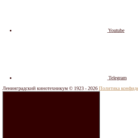
Youtube
Telegram
Ленинградский кинотехникум © 1923 -
2026
Политика конфид