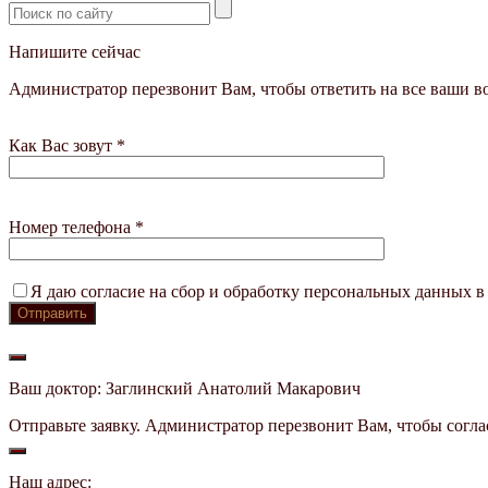
Напишите сейчас
Администратор перезвонит Вам, чтобы ответить на все ваши в
Как Вас зовут *
Номер телефона *
Я даю согласие на сбор и обработку персональных данных в
Ваш доктор: Заглинский Анатолий Макарович
Отправьте заявку. Администратор перезвонит Вам, чтобы согла
Наш адрес: