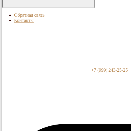
Обратная связь
Контакты
+7 (999) 243-25-25