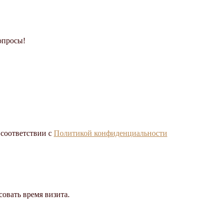
опросы!
 соответствии с
Политикой конфиденциальности
совать время визита.