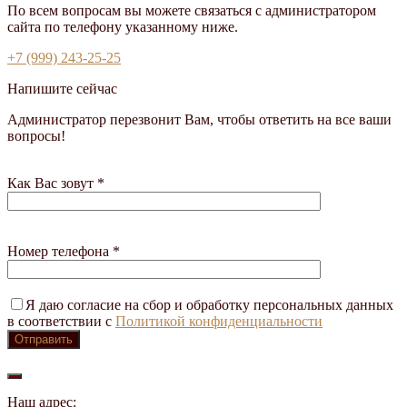
По всем вопросам вы можете связаться с администратором
сайта по телефону указанному ниже.
+7 (999) 243-25-25
Напишите сейчас
Администратор перезвонит Вам, чтобы ответить на все ваши
вопросы!
Как Вас зовут *
Номер телефона *
Я даю согласие на сбор и обработку персональных данных
в соответствии с
Политикой конфиденциальности
Наш адрес: