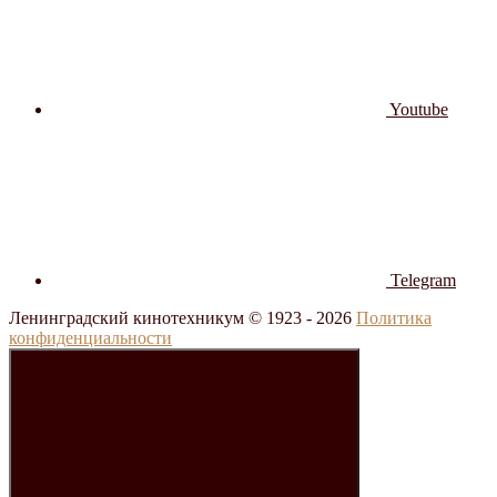
Youtube
Telegram
Ленинградский кинотехникум © 1923 -
2026
Политика
конфиденциальности