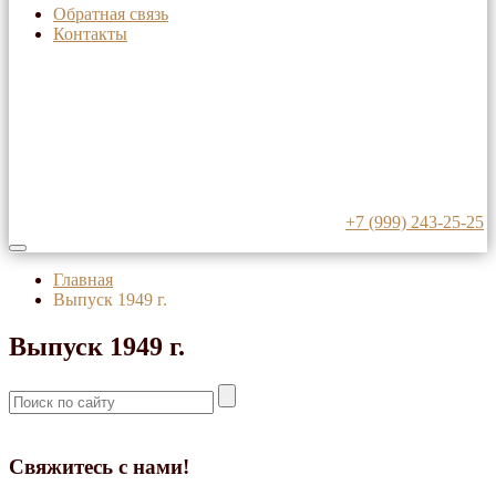
Обратная связь
Контакты
+7 (999) 243-25-25
Главная
Выпуск 1949 г.
Выпуск 1949 г.
Свяжитесь с нами!