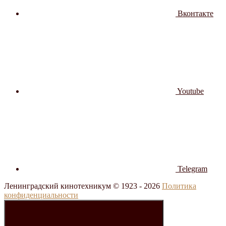
Вконтакте
Youtube
Telegram
Ленинградский кинотехникум © 1923 -
2026
Политика
конфиденциальности