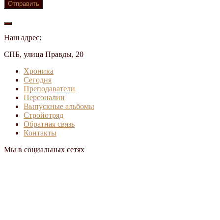
Наш адрес:
СПБ, улица Правды, 20
Хроника
Сегодня
Преподаватели
Персоналии
Выпускные альбомы
Стройотряд
Обратная связь
Контакты
Мы в социальных сетях