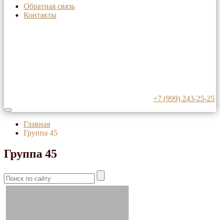
Обратная связь
Контакты
+7 (999) 243-25-25
Главная
Группа 45
Группа 45