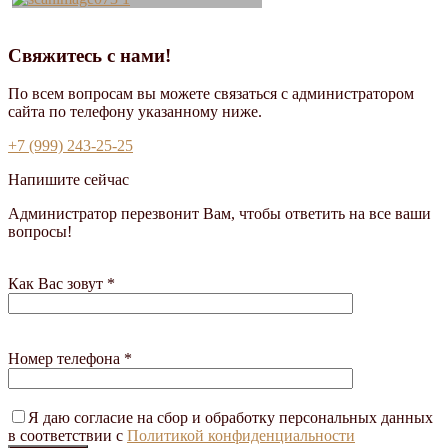
Свяжитесь с нами!
По всем вопросам вы можете связаться с администратором
сайта по телефону указанному ниже.
+7 (999) 243-25-25
Напишите сейчас
Администратор перезвонит Вам, чтобы ответить на все ваши
вопросы!
Как Вас зовут *
Номер телефона *
Я даю согласие на сбор и обработку персональных данных
в соответствии с
Политикой конфиденциальности