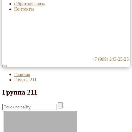
Обратная связь
Контакты
+7 (999) 243-25-25
Главная
Группа 211
Группа 211