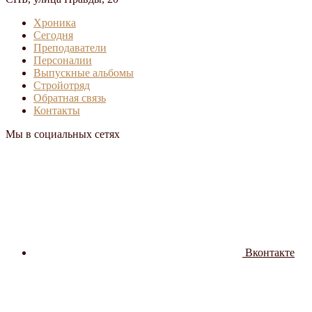
Хроника
Сегодня
Преподаватели
Персоналии
Выпускные альбомы
Стройотряд
Обратная связь
Контакты
Мы в социальных сетях
Вконтакте