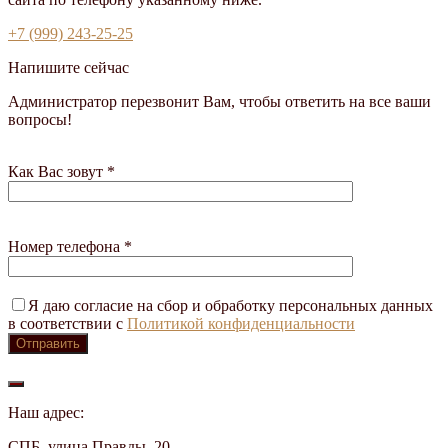
+7 (999) 243-25-25
Напишите сейчас
Администратор перезвонит Вам, чтобы ответить на все ваши
вопросы!
Как Вас зовут *
Номер телефона *
Я даю согласие на сбор и обработку персональных данных
в соответствии с
Политикой конфиденциальности
Наш адрес:
СПБ, улица Правды, 20