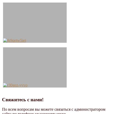
Свяжитесь с нами!
По всем вопросам вы можете связаться с администратором
сайта по телефону указанному ниже.