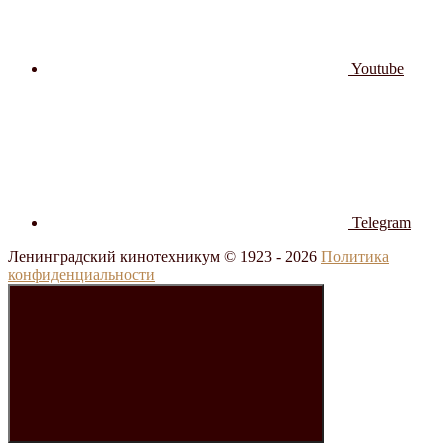
Youtube
Telegram
Ленинградский кинотехникум © 1923 -
2026
Политика
конфиденциальности